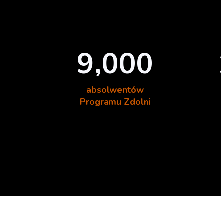
9,000
absolwentów
Programu Zdolni