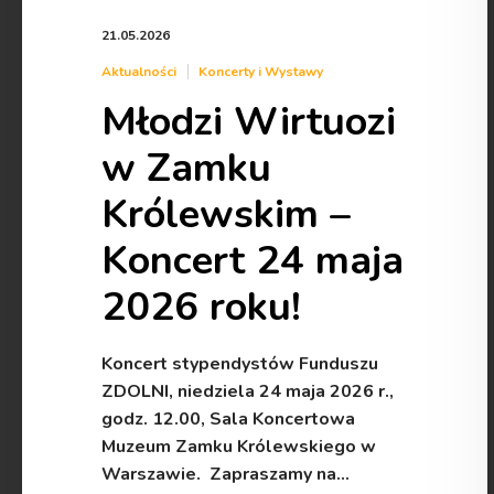
21.05.2026
Aktualności
Koncerty i Wystawy
Młodzi Wirtuozi
w Zamku
Królewskim –
Koncert 24 maja
2026 roku!
Koncert stypendystów Funduszu
ZDOLNI, niedziela 24 maja 2026 r.,
godz. 12.00, Sala Koncertowa
Muzeum Zamku Królewskiego w
Warszawie. Zapraszamy na…