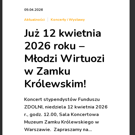
09.04.2026
Aktualności
Koncerty i Wystawy
Już 12 kwietnia
2026 roku –
Młodzi Wirtuozi
w Zamku
Królewskim!
Koncert stypendystów Funduszu
ZDOLNI, niedziela 12 kwietnia 2026
r., godz. 12.00, Sala Koncertowa
Muzeum Zamku Królewskiego w
Warszawie. Zapraszamy na…