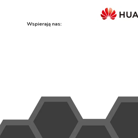
Wspierają nas: